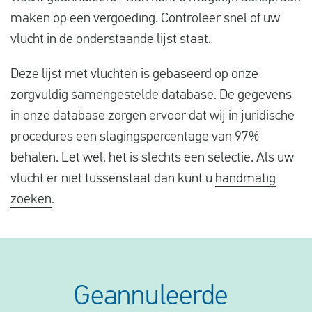
maken op een vergoeding. Controleer snel of uw
vlucht in de onderstaande lijst staat.
Deze lijst met vluchten is gebaseerd op onze
zorgvuldig samengestelde database. De gegevens
in onze database zorgen ervoor dat wij in juridische
procedures een slagingspercentage van 97%
behalen. Let wel, het is slechts een selectie. Als uw
vlucht er niet tussenstaat dan kunt u
handmatig
zoeken
.
Geannuleerde