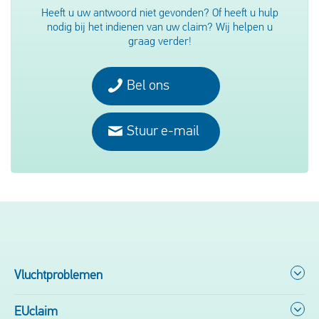
Heeft u uw antwoord niet gevonden? Of heeft u hulp
nodig bij het indienen van uw claim? Wij helpen u
graag verder!
Bel ons
Stuur e-mail
Vluchtproblemen
EUclaim