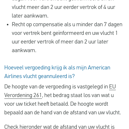
vlucht meer dan 2 uur eerder vertrok of 4 uur
later aankwam.
Recht op compensatie als u minder dan 7 dagen
voor vertrek bent geïnformeerd en uw vlucht 1
uur eerder vertrok of meer dan 2 uur later
aankwam.
Hoeveel vergoeding krijg ik als mijn American
Airlines vlucht geannuleerd is?
De hoogte van de vergoeding is vastgelegd in
EU
Verordening 261
, het bedrag staat los van wat u
voor uw ticket heeft betaald. De hoogte wordt
bepaald aan de hand van de afstand van uw vlucht.
Check hieronder wat de afstand van uw vlucht is