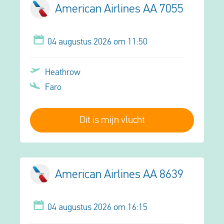
American Airlines AA 7055
04 augustus 2026 om 11:50
Heathrow
Faro
Dit is mijn vlucht
American Airlines AA 8639
04 augustus 2026 om 16:15