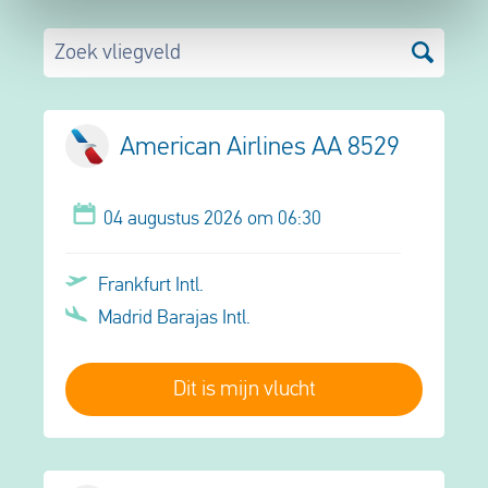
Zoek vliegveld
American Airlines AA 8529
04 augustus 2026 om 06:30
Frankfurt Intl.
Madrid Barajas Intl.
Dit is mijn vlucht