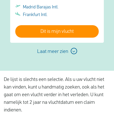
Madrid Barajas Intl.
Frankfurt Intl.
Dit is mijn vlucht
Laat meer zien
De lijst is slechts een selectie. Als u uw vlucht niet
kan vinden, kunt u handmatig zoeken, ook als het
gaat om een vlucht verder in het verleden. U
kunt
namelijk tot 2 jaar na vluchtdatum een claim
indienen.