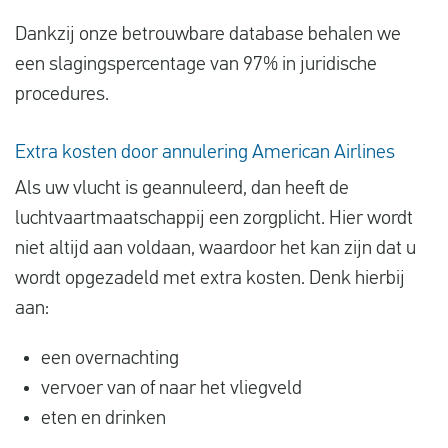
Dankzij onze betrouwbare database behalen we
een slagingspercentage van 97% in juridische
procedures.
Extra kosten door annulering American Airlines
Als uw vlucht is geannuleerd, dan heeft de
luchtvaartmaatschappij een zorgplicht. Hier wordt
niet altijd aan voldaan, waardoor het kan zijn dat u
wordt opgezadeld met extra kosten. Denk hierbij
aan:
een overnachting
vervoer van of naar het vliegveld
eten en drinken