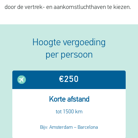
door de vertrek- en aankomstluchthaven te kiezen.
Hoogte vergoeding
per persoon
€250
Korte afstand
tot 1500 km
Bijv: Amsterdam – Barcelona