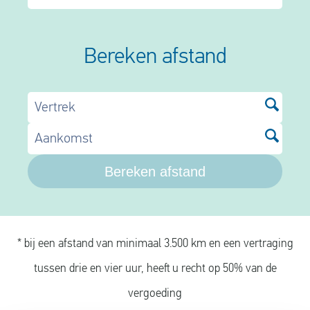
Bereken afstand
Vertrek
Aankomst
Bereken afstand
* bij een afstand van minimaal 3.500 km en een vertraging
tussen drie en vier uur, heeft u recht op 50% van de
vergoeding