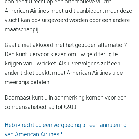
dan heeft u recht op een alternatieve vlucht.
American Airlines moet u dit aanbieden, maar deze
vlucht kan ook uitgevoerd worden door een andere
maatschappij.
Gaat u niet akkoord met het geboden alternatief?
Dan kunt u ervoor kiezen om uw geld terug te
krijgen van uw ticket. Als u vervolgens zelf een
ander ticket boekt, moet American Airlines u de
meerprijs betalen.
Daarnaast kunt u in aanmerking komen voor een
compensatiebedrag tot €600.
Heb ik recht op een vergoeding bij een annulering
van American Airlines?