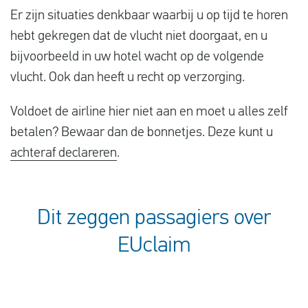
Er zijn situaties denkbaar waarbij u op tijd te horen
hebt gekregen dat de vlucht niet doorgaat, en u
bijvoorbeeld in uw hotel wacht op de volgende
vlucht. Ook dan heeft u recht op verzorging.
Voldoet de airline hier niet aan en moet u alles zelf
betalen? Bewaar dan de bonnetjes. Deze kunt u
achteraf declareren
.
Dit zeggen passagiers over
EUclaim