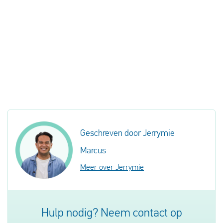
Geschreven door Jerrymie
Marcus
Meer over Jerrymie
Hulp nodig? Neem contact op