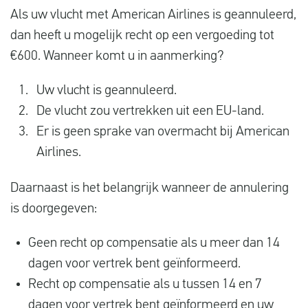
Als uw vlucht met American Airlines is geannuleerd,
dan heeft u mogelijk recht op een vergoeding tot
€600. Wanneer komt u in aanmerking?
Uw vlucht is geannuleerd.
De vlucht zou vertrekken uit een EU-land.
Er is geen sprake van overmacht bij American
Airlines.
Daarnaast is het belangrijk wanneer de annulering
is doorgegeven:
Geen recht op compensatie als u meer dan 14
dagen voor vertrek bent geïnformeerd.
Recht op compensatie als u tussen 14 en 7
dagen voor vertrek bent geïnformeerd en uw