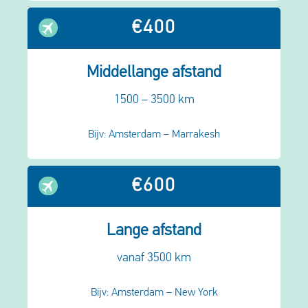
€400
Middellange afstand
1500 – 3500 km
Bijv: Amsterdam – Marrakesh
€600
Lange afstand
vanaf 3500 km
Bijv: Amsterdam – New York