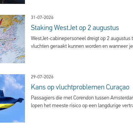
31-07-2026
Staking WestJet op 2 augustus
WestJet-cabinepersoneel dreigt op 2 augustus 
vluchten geraakt kunnen worden en wanneer je 
29-07-2026
Kans op vluchtproblemen Curaçao
Passagiers die met Corendon tussen Amsterdam
lopen het meeste risico op een langdurige vertr