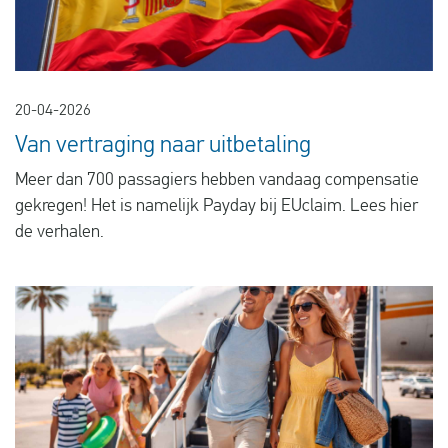
20-04-2026
Van vertraging naar uitbetaling
Meer dan 700 passagiers hebben vandaag compensatie
gekregen! Het is namelijk Payday bij EUclaim. Lees hier
de verhalen.