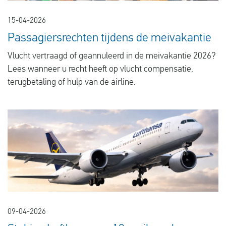
15-04-2026
Passagiersrechten tijdens de meivakantie
Vlucht vertraagd of geannuleerd in de meivakantie 2026?
Lees wanneer u recht heeft op vlucht compensatie,
terugbetaling of hulp van de airline.
09-04-2026