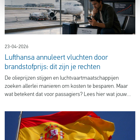
23-04-2026
Lufthansa annuleert vluchten door
brandstofprijs: dit zijn je rechten
De olieprijzen stijgen en luchtvaartmaatschappijen
zoeken allerlei manieren om kosten te besparen. Maar
wat betekent dat voor passagiers? Lees hier wat jouw
rechten zijn bij geannuleerde vluchten.