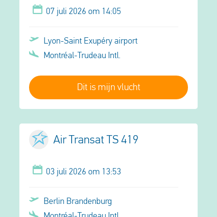
07 juli 2026 om 14:05
Lyon-Saint Exupéry airport
Montréal-Trudeau Intl.
Dit is mijn vlucht
Air Transat TS 419
03 juli 2026 om 13:53
Berlin Brandenburg
Montréal-Trudeau Intl.