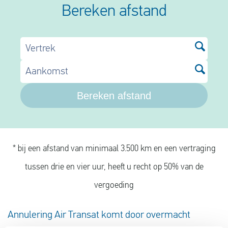
Bereken afstand
Vertrek
Aankomst
Bereken afstand
* bij een afstand van minimaal 3.500 km en een vertraging
tussen drie en vier uur, heeft u recht op 50% van de
vergoeding
Annulering Air Transat komt door overmacht