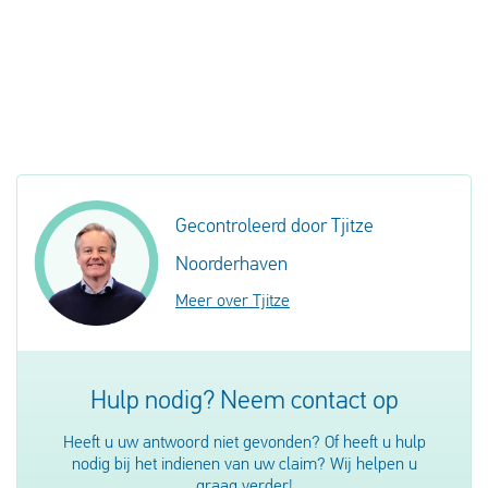
Gecontroleerd door Tjitze
Noorderhaven
Meer over Tjitze
Hulp nodig? Neem contact op
Heeft u uw antwoord niet gevonden? Of heeft u hulp
nodig bij het indienen van uw claim? Wij helpen u
graag verder!