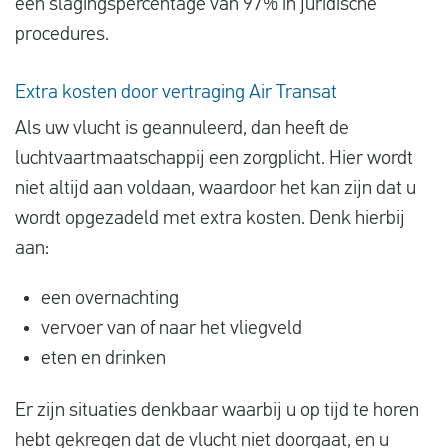
een slagingspercentage van 97% in juridische
procedures.
Extra kosten door vertraging Air Transat
Als uw vlucht is geannuleerd, dan heeft de
luchtvaartmaatschappij een zorgplicht. Hier wordt
niet altijd aan voldaan, waardoor het kan zijn dat u
wordt opgezadeld met extra kosten. Denk hierbij
aan:
een overnachting
vervoer van of naar het vliegveld
eten en drinken
Er zijn situaties denkbaar waarbij u op tijd te horen
hebt gekregen dat de vlucht niet doorgaat, en u