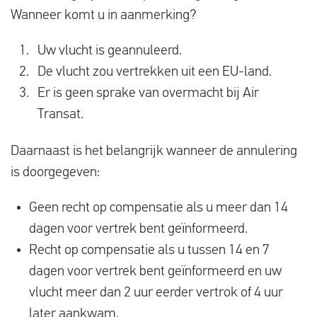
Wanneer komt u in aanmerking?
Uw vlucht is geannuleerd.
De vlucht zou vertrekken uit een EU-land.
Er is geen sprake van overmacht bij Air
Transat.
Daarnaast is het belangrijk wanneer de annulering
is doorgegeven:
Geen recht op compensatie als u meer dan 14
dagen voor vertrek bent geïnformeerd.
Recht op compensatie als u tussen 14 en 7
dagen voor vertrek bent geïnformeerd en uw
vlucht meer dan 2 uur eerder vertrok of 4 uur
later aankwam.