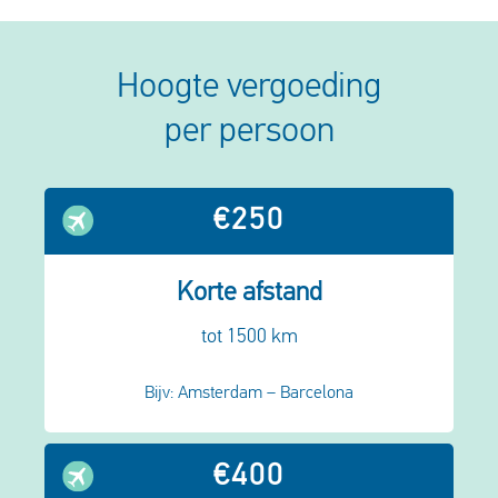
Hoogte vergoeding
per persoon
€250
Korte afstand
tot 1500 km
Bijv: Amsterdam – Barcelona
€400