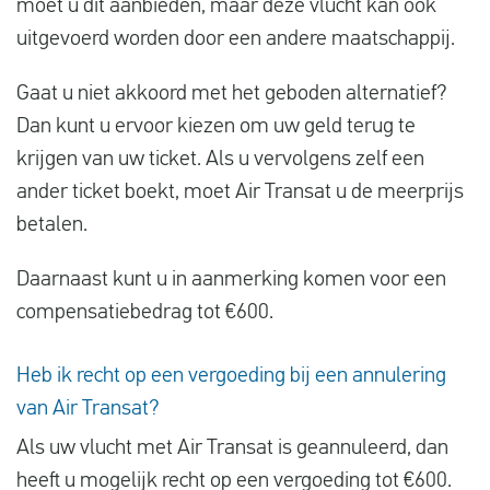
moet u dit aanbieden, maar deze vlucht kan ook
uitgevoerd worden door een andere maatschappij.
Gaat u niet akkoord met het geboden alternatief?
Dan kunt u ervoor kiezen om uw geld terug te
krijgen van uw ticket. Als u vervolgens zelf een
ander ticket boekt, moet Air Transat u de meerprijs
betalen.
Daarnaast kunt u in aanmerking komen voor een
compensatiebedrag tot €600.
Heb ik recht op een vergoeding bij een annulering
van Air Transat?
Als uw vlucht met Air Transat is geannuleerd, dan
heeft u mogelijk recht op een vergoeding tot €600.