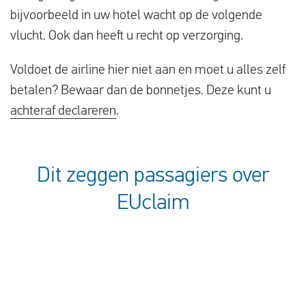
bijvoorbeeld in uw hotel wacht op de volgende
vlucht. Ook dan heeft u recht op verzorging.
Voldoet de airline hier niet aan en moet u alles zelf
betalen? Bewaar dan de bonnetjes. Deze kunt u
achteraf declareren
.
Dit zeggen passagiers over
EUclaim