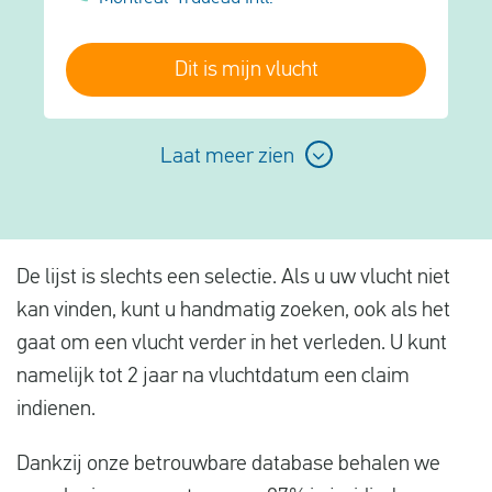
Dit is mijn vlucht
Laat meer zien
De lijst is slechts een selectie. Als u uw vlucht niet
kan vinden, kunt u handmatig zoeken, ook als het
gaat om een vlucht verder in het verleden. U
kunt
namelijk tot 2 jaar na vluchtdatum een claim
indienen.
Dankzij onze betrouwbare database behalen we