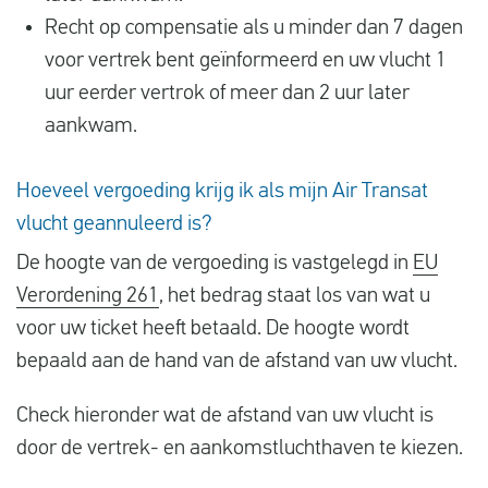
Recht op compensatie als u minder dan 7 dagen
voor vertrek bent geïnformeerd en uw vlucht 1
uur eerder vertrok of meer dan 2 uur later
aankwam.
Hoeveel vergoeding krijg ik als mijn Air Transat
vlucht geannuleerd is?
De hoogte van de vergoeding is vastgelegd in
EU
Verordening 261
, het bedrag staat los van wat u
voor uw ticket heeft betaald. De hoogte wordt
bepaald aan de hand van de afstand van uw vlucht.
Check hieronder wat de afstand van uw vlucht is
door de vertrek- en aankomstluchthaven te kiezen.