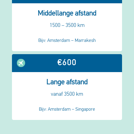
Middellange afstand
1500 – 3500 km
Bijv: Amsterdam – Marrakesh
€600
Lange afstand
vanaf 3500 km
Bijv: Amsterdam – Singapore