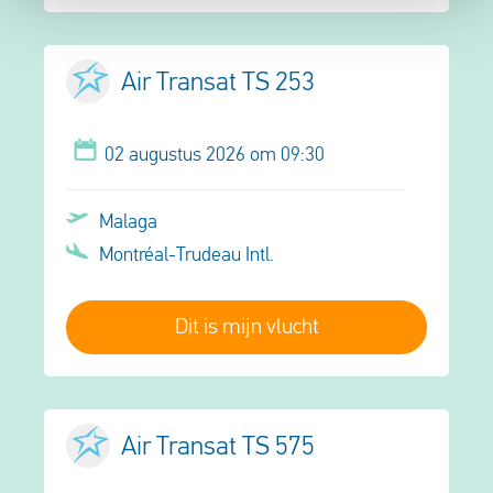
Air Transat TS 253
02 augustus 2026 om 09:30
Malaga
Montréal-Trudeau Intl.
Dit is mijn vlucht
Air Transat TS 575