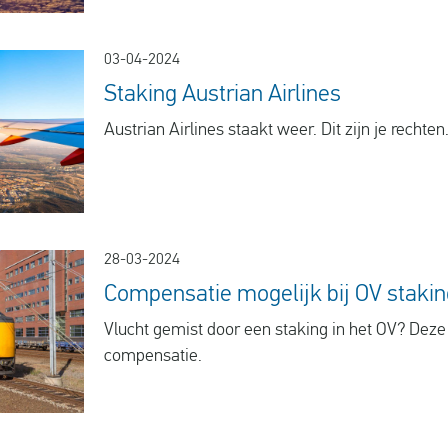
03-04-2024
Staking Austrian Airlines
Austrian Airlines staakt weer. Dit zijn je rechten
28-03-2024
Compensatie mogelijk bij OV stakin
Vlucht gemist door een staking in het OV? Dez
compensatie.