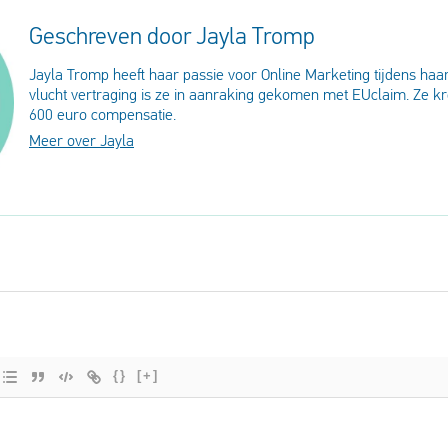
Geschreven door Jayla Tromp
Jayla Tromp heeft haar passie voor Online Marketing tijdens haar
vlucht vertraging is ze in aanraking gekomen met EUclaim. Ze k
600 euro compensatie.
Meer over Jayla
{}
[+]