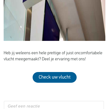
Heb jij weleens een hele prettige of juist oncomfortabele
vlucht meegemaakt? Deel je ervaring met ons!
Check uw vlucht