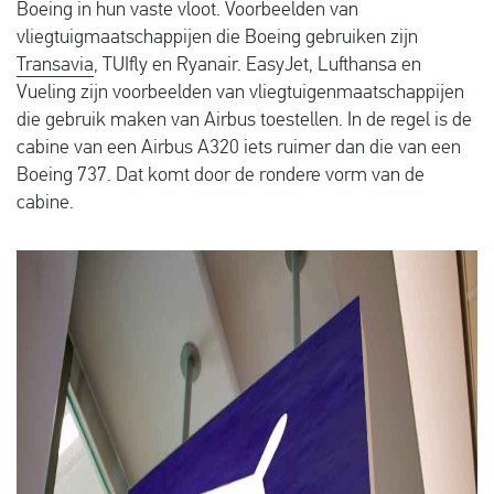
Boeing in hun vaste vloot. Voorbeelden van
vliegtuigmaatschappijen die Boeing gebruiken zijn
Transavia
, TUIfly en Ryanair. EasyJet, Lufthansa en
Vueling zijn voorbeelden van vliegtuigenmaatschappijen
die gebruik maken van Airbus toestellen. In de regel is de
cabine van een Airbus A320 iets ruimer dan die van een
Boeing 737. Dat komt door de rondere vorm van de
cabine.