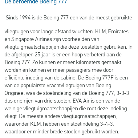
De beroemde Boeing 777
Sinds 1994 is de Boeing 777 een van de meest gebruikte
vliegtuigen voor lange afstandsvluchten. KLM, Emirates
en Singapore Airlines zijn voorbeelden van
vliegtuigmaatschappijen die deze toestellen gebruiken. In
de afgelopen 25 jaar is er een hoop verbeterd aan de
Boeing 777. Zo kunnen er meer kilometers gemaakt
worden en kunnen er meer passagiers mee door
efficiënte indeling van de cabine. De Boeing 777F is een
van de populairste vrachtvliegtuigen van Boeing.
Origineel was de stoelindeling van de Boeing 777, 3-3-3
dus drie rijen van drie stoelen. EVA Air is een van de
weinige vliegtuigmaatschappijen die met deze indeling
vliegt. De meeste andere vliegtuigmaatschappijen,
waaronder KLM, hebben een stoelindeling 3-4-3,
waardoor er minder brede stoelen gebruikt worden.