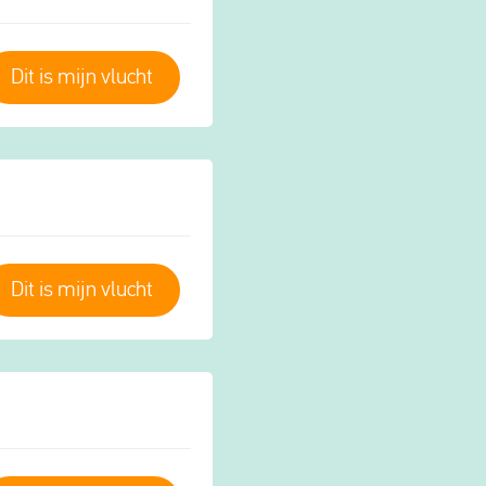
Dit is mijn vlucht
Dit is mijn vlucht