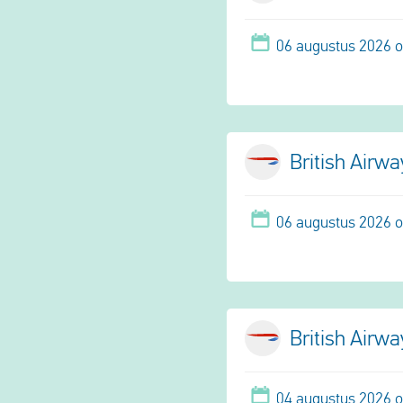
06 augustus 2026 
British Airw
06 augustus 2026 
British Airw
04 augustus 2026 