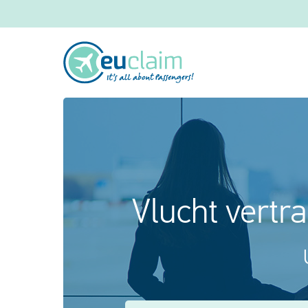
Vlucht vertr