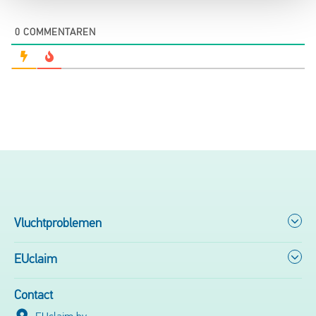
0
COMMENTAREN
Vluchtproblemen
EUclaim
Contact