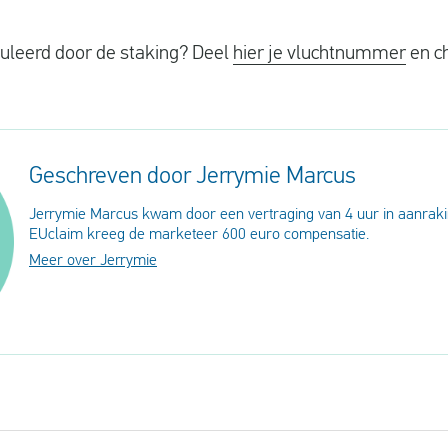
uleerd door de staking? Deel
hier je vluchtnummer
en ch
Geschreven door Jerrymie Marcus
Jerrymie Marcus kwam door een vertraging van 4 uur in aanraki
EUclaim kreeg de marketeer 600 euro compensatie.
Meer over Jerrymie