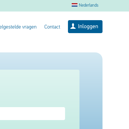
Nederlands
Inloggen
elgestelde vragen
Contact