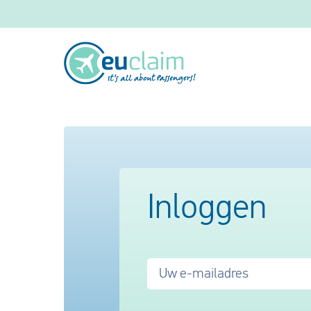
Inloggen
Uw e-mailadres