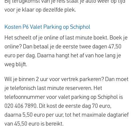
Bij terugkomst van je reis staat je auto weer op tijd
voor je klaar op dezelfde plek.
Kosten P6 Valet Parking op Schiphol
Het scheelt of je online of last minute boekt. Boek je
online? Dan betaal je de eerste twee dagen 47,50
euro per dag. Daarna hangt het af van hoe lang je
weg blijft.
Wil je binnen 2 uur voor vertrek parkeren? Dan moet
je telefonisch last minute reserveren. Het
telefoonnummer voor valet parking op Schiphol is
020 406 7890. Dit kost de eerste dag 70 euro,
daarna 5,50 euro per uur, tot het maximale dagtarief
van 45,50 euro is bereikt.