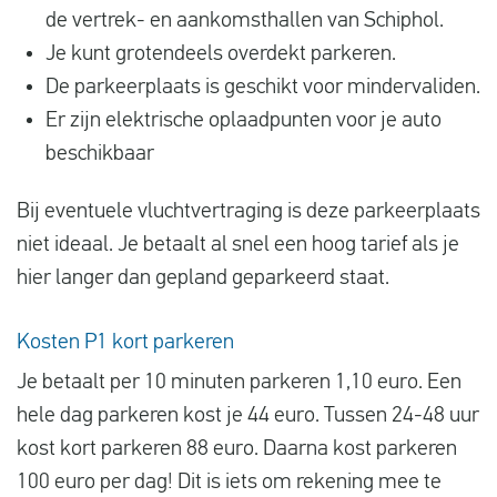
de vertrek- en aankomsthallen van Schiphol.
Je kunt grotendeels overdekt parkeren.
De parkeerplaats is geschikt voor mindervaliden.
Er zijn elektrische oplaadpunten voor je auto
beschikbaar
Bij eventuele vluchtvertraging is deze parkeerplaats
niet ideaal. Je betaalt al snel een hoog tarief als je
hier langer dan gepland geparkeerd staat.
Kosten P1 kort parkeren
Je betaalt per 10 minuten parkeren 1,10 euro. Een
hele dag parkeren kost je 44 euro. Tussen 24-48 uur
kost kort parkeren 88 euro. Daarna kost parkeren
100 euro per dag! Dit is iets om rekening mee te