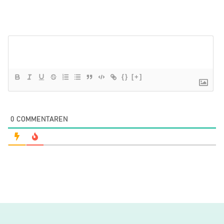
{}
[+]
0
COMMENTAREN