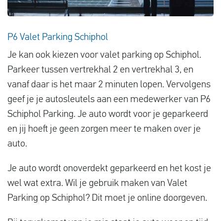
P6 Valet Parking Schiphol
Je kan ook kiezen voor valet parking op Schiphol.
Parkeer tussen vertrekhal 2 en vertrekhal 3, en
vanaf daar is het maar 2 minuten lopen. Vervolgens
geef je je autosleutels aan een medewerker van P6
Schiphol Parking. Je auto wordt voor je geparkeerd
en jij hoeft je geen zorgen meer te maken over je
auto.
Je auto wordt onoverdekt geparkeerd en het kost je
wel wat extra. Wil je gebruik maken van Valet
Parking op Schiphol? Dit moet je online doorgeven.