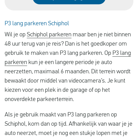
P3 lang parkeren Schiphol
Wil je op
Schiphol parkeren
maar ben je niet binnen
48 uur terug van je reis? Dan is het goedkoper om
gebruik te maken van P3 lang parkeren. Op
P3 lang
parkeren
kun je een langere periode je auto
neerzetten, maximaal 6 maanden. Dit terrein wordt
bewaakt door middel van videocamera’s. Je kunt
kiezen voor een plek in de garage of op het
onoverdekte parkeerterrein.
Als je gebruik maakt van P3 lang parkeren op
Schiphol, kom dan op tijd. Afhankelijk van waar je je
auto neerzet, moet je nog een stukje lopen met je