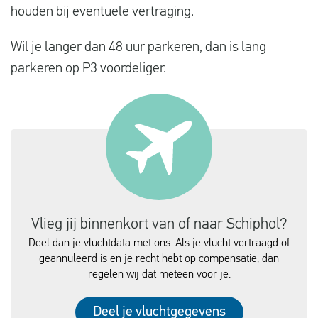
houden bij eventuele vertraging.
Wil je langer dan 48 uur parkeren, dan is lang
parkeren op P3 voordeliger.
Vlieg jij binnenkort van of naar Schiphol?
Deel dan je vluchtdata met ons. Als je vlucht vertraagd of
geannuleerd is en je recht hebt op compensatie, dan
regelen wij dat meteen voor je.
Deel je vluchtgegevens