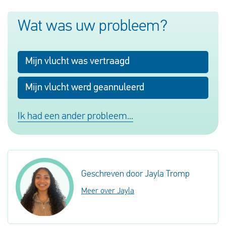
Wat was uw probleem?
Mijn vlucht was vertraagd
Mijn vlucht werd geannuleerd
Ik had een ander probleem...
Geschreven door Jayla Tromp
Meer over Jayla