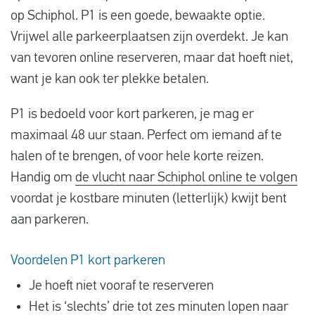
op Schiphol. P1 is een goede, bewaakte optie.
Vrijwel alle parkeerplaatsen zijn overdekt. Je kan
van tevoren online reserveren, maar dat hoeft niet,
want je kan ook ter plekke betalen.
P1 is bedoeld voor kort parkeren, je mag er
maximaal 48 uur staan. Perfect om iemand af te
halen of te brengen, of voor hele korte reizen.
Handig om
de vlucht naar Schiphol online te volgen
voordat je kostbare minuten (letterlijk) kwijt bent
aan parkeren.
Voordelen P1 kort parkeren
Je hoeft niet vooraf te reserveren
Het is ‘slechts’ drie tot zes minuten lopen naar