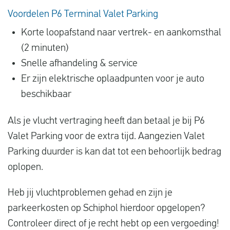
Voordelen P6 Terminal Valet Parking
Korte loopafstand naar vertrek- en aankomsthal
(2 minuten)
Snelle afhandeling & service
Er zijn elektrische oplaadpunten voor je auto
beschikbaar
Als je vlucht vertraging heeft dan betaal je bij P6
Valet Parking voor de extra tijd. Aangezien Valet
Parking duurder is kan dat tot een behoorlijk bedrag
oplopen.
Heb jij vluchtproblemen gehad en zijn je
parkeerkosten op Schiphol hierdoor opgelopen?
Controleer direct of je recht hebt op een vergoeding!