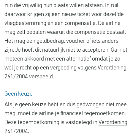
zijn die vrijwillig hun plaats willen afstaan. In ruil
daarvoor krijgen zij een nieuw ticket voor dezelfde
vliegbestemming en een compensatie. De airline
mag zelf bepalen waaruit die compensatie bestaat.
Het mag een geldbedrag, voucher of iets anders
zijn. Je hoeft dit natuurlijk niet te accepteren. Ga niet
meteen akkoord met een alternatief omdat je zo
wel je recht op een vergoeding volgens
Verordening
261/2004
verspeeld.
Geen keuze
Als je geen keuze hebt en dus gedwongen niet mee
mag, moet de airline je financieel tegemoetkomen.
Deze tegemoetkoming is vastgelegd in
Verordening
261/2004
.