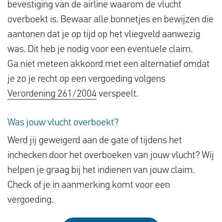
bevestiging van de airline waarom de vlucht
overboekt is. Bewaar alle bonnetjes en bewijzen die
aantonen dat je op tijd op het vliegveld aanwezig
was. Dit heb je nodig voor een eventuele claim.
Ga niet meteen akkoord met een alternatief omdat
je zo je recht op een vergoeding volgens
Verordening 261/2004
verspeelt.
Was jouw vlucht overboekt?
Werd jij geweigerd aan de gate of tijdens het
inchecken door het overboeken van jouw vlucht? Wij
helpen je graag bij het indienen van jouw claim.
Check of je in aanmerking komt voor een
vergoeding.