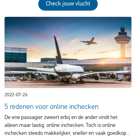
Check jouw vlucht
2022-07-26
5 redenen voor online inchecken
De ene passagier zweert erbij en de ander vindt het
alleen maar lastig: online inchecken. Toch is online
inchecken steeds makkelijker, sneller en vaak goedkoper