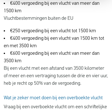
€400 vergoeding bij een vlucht van meer dan
1500 km
Vluchtbestemmingen buiten de EU
€250 vergoeding bij een vlucht tot 1500 km
€400 vergoeding bij een vlucht van 1500 km tot
en met 3500 km
€600 vergoeding bij een vlucht van meer dan
3500 km
Bij een vlucht met een afstand van 3500 kilometer
of meer en een vertraging tussen de drie en vier uur,
heb je recht op 50% van de vergoeding.
Wat je zeker moet doen bij een overboekte vlucht
Vraag bij een overboekte vlucht om een schriftelijke