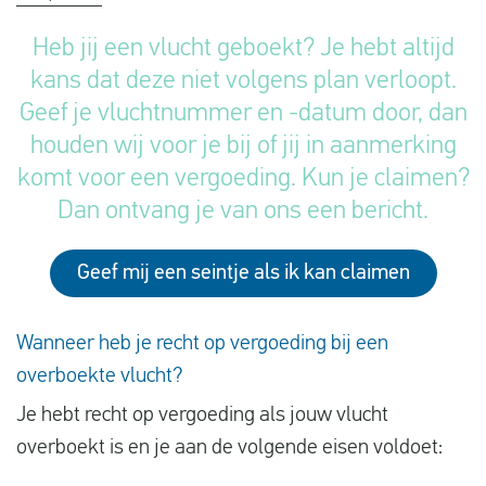
Heb jij een vlucht geboekt? Je hebt altijd
kans dat deze niet volgens plan verloopt.
Geef je vluchtnummer en -datum door, dan
houden wij voor je bij of jij in aanmerking
komt voor een vergoeding. Kun je claimen?
Dan ontvang je van ons een bericht.
Geef mij een seintje als ik kan claimen
Wanneer heb je recht op vergoeding bij een
overboekte vlucht?
Je hebt recht op vergoeding als jouw vlucht
overboekt is en je aan de volgende eisen voldoet: