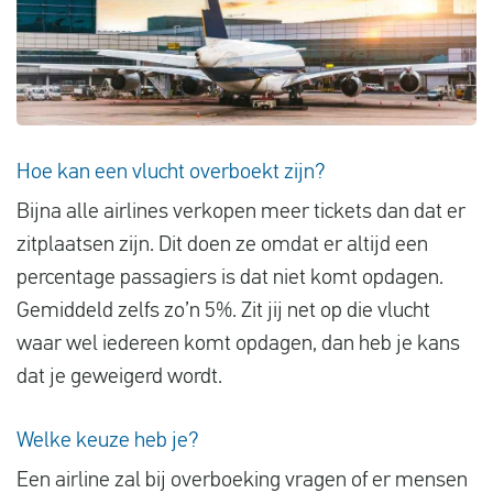
Hoe kan een vlucht overboekt zijn?
Bijna alle airlines verkopen meer tickets dan dat er
zitplaatsen zijn. Dit doen ze omdat er altijd een
percentage passagiers is dat niet komt opdagen.
Gemiddeld zelfs zo’n 5%. Zit jij net op die vlucht
waar wel iedereen komt opdagen, dan heb je kans
dat je geweigerd wordt.
Welke keuze heb je?
Een airline zal bij overboeking vragen of er mensen