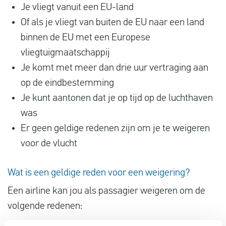
Je vliegt vanuit een EU-land
Of als je vliegt van buiten de EU naar een land
binnen de EU met een Europese
vliegtuigmaatschappij
Je komt met meer dan drie uur vertraging aan
op de eindbestemming
Je kunt aantonen dat je op tijd op de luchthaven
was
Er geen geldige redenen zijn om je te weigeren
voor de vlucht
Wat is een geldige reden voor een weigering?
Een airline kan jou als passagier weigeren om de
volgende redenen: