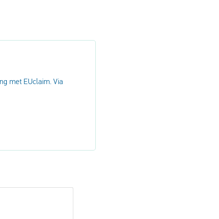
ng met EUclaim. Via