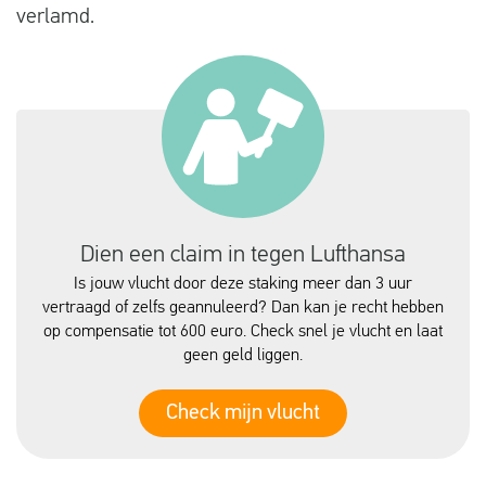
verlamd.
Dien een claim in tegen Lufthansa
Is jouw vlucht door deze staking meer dan 3 uur
vertraagd of zelfs geannuleerd? Dan kan je recht hebben
op compensatie tot 600 euro. Check snel je vlucht en laat
geen geld liggen.
Check mijn vlucht