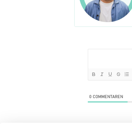
0
COMMENTAREN