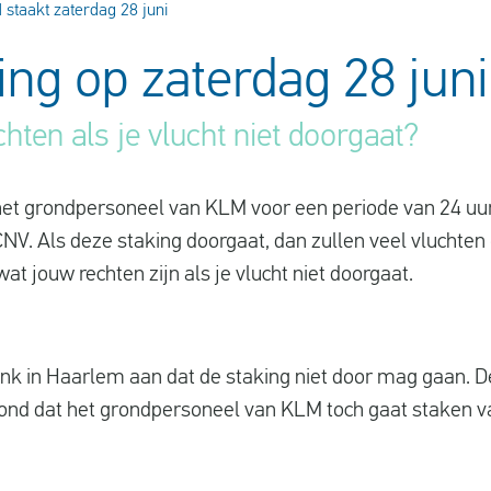
staakt zaterdag 28 juni
ng op zaterdag 28 juni
chten als je vlucht niet doorgaat?
 het grondpersoneel van KLM voor een periode van 24 uur
V. Als deze staking doorgaat, dan zullen veel vluchten
 wat jouw rechten zijn als je vlucht niet doorgaat.
bank in Haarlem aan dat de staking niet door mag gaan. 
nd dat het grondpersoneel van KLM toch gaat staken va