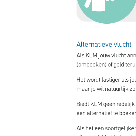
Alternatieve vlucht
Als KLM jouw vlucht
ann
(omboeken) of geld teru
Het wordt lastiger als j
maar je wil natuurlijk zo
Biedt KLM geen redelijk 
een alternatief te boeke
Als het een soortgelijke