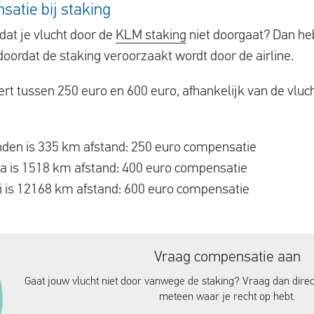
satie bij staking
dat je vlucht door de
KLM staking
niet doorgaat? Dan heb
oordat de staking veroorzaakt wordt door de airline.
rt tussen 250 euro en 600 euro, afhankelijk van de vluc
en is 335 km afstand: 250 euro compensatie
a is 1518 km afstand: 400 euro compensatie
 is 12168 km afstand: 600 euro compensatie
Vraag compensatie aan
Gaat jouw vlucht niet door vanwege de staking? Vraag dan dire
meteen waar je recht op hebt.