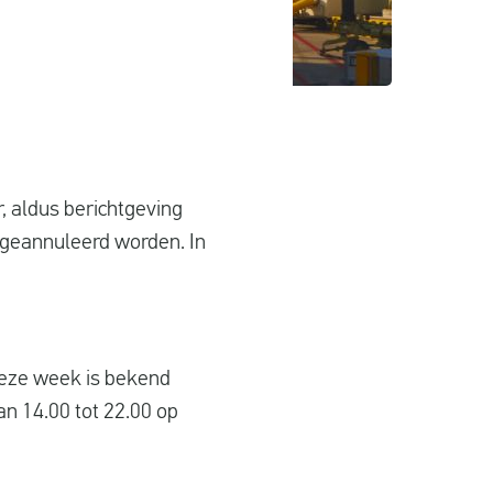
, aldus berichtgeving
 geannuleerd worden. In
Deze week is bekend
n 14.00 tot 22.00 op