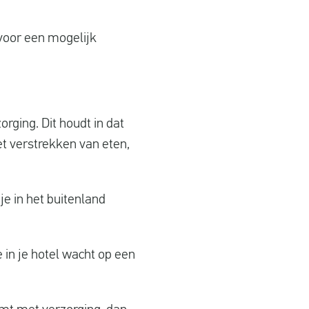
voor een mogelijk
orging. Dit houdt in dat
et verstrekken van eten,
 je in het buitenland
 in je hotel wacht op een