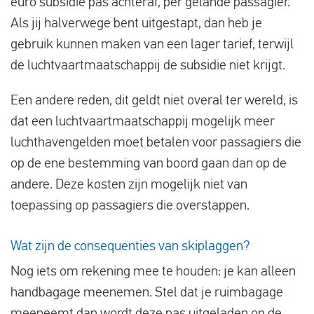
euro subsidie pas achteraf, per gelande passagier.
Als jij halverwege bent uitgestapt, dan heb je
gebruik kunnen maken van een lager tarief, terwijl
de luchtvaartmaatschappij de subsidie niet krijgt.
Een andere reden, dit geldt niet overal ter wereld, is
dat een luchtvaartmaatschappij mogelijk meer
luchthavengelden moet betalen voor passagiers die
op de ene bestemming van boord gaan dan op de
andere. Deze kosten zijn mogelijk niet van
toepassing op passagiers die overstappen.
Wat zijn de consequenties van skiplaggen?
Nog iets om rekening mee te houden: je kan alleen
handbagage meenemen. Stel dat je ruimbagage