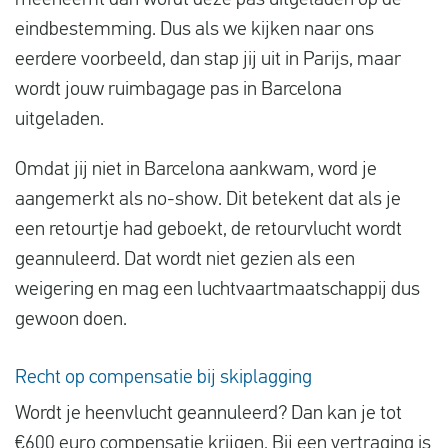
meeneemt dan wordt deze pas uitgeladen op de
eindbestemming. Dus als we kijken naar ons
eerdere voorbeeld, dan stap jij uit in Parijs, maar
wordt jouw ruimbagage pas in Barcelona
uitgeladen.
Omdat jij niet in Barcelona aankwam, word je
aangemerkt als no-show. Dit betekent dat als je
een retourtje had geboekt, de retourvlucht wordt
geannuleerd. Dat wordt niet gezien als een
weigering en mag een luchtvaartmaatschappij dus
gewoon doen.
Recht op compensatie bij skiplagging
Wordt je heenvlucht geannuleerd? Dan kan je tot
€600 euro compensatie krijgen. Bij een vertraging is