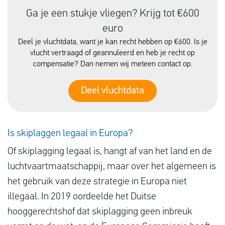
Ga je een stukje vliegen? Krijg tot €600
euro
Deel je vluchtdata, want je kan recht hebben op €600. Is je
vlucht vertraagd of geannuleerd en heb je recht op
compensatie? Dan nemen wij meteen contact op.
Deel vluchtdata
Is skiplaggen legaal in Europa?
Of skiplagging legaal is, hangt af van het land en de
luchtvaartmaatschappij, maar over het algemeen is
het gebruik van deze strategie in Europa niet
illegaal. In 2019 oordeelde het Duitse
hooggerechtshof dat skiplagging geen inbreuk