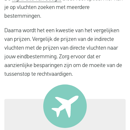
je op vluchten zoeken met meerdere
bestemmingen.
Daarna wordt het een kwestie van het vergelijken
van prijzen. Vergelijk de prijzen van de indirecte
vluchten met de prijzen van directe vluchten naar
jouw eindbestemming. Zorg ervoor dat er
aanzienlijke besparingen zijn om de moeite van de
tussenstop te rechtvaardigen.