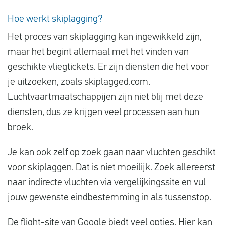
Hoe werkt skiplagging?
Het proces van skiplagging kan ingewikkeld zijn,
maar het begint allemaal met het vinden van
geschikte vliegtickets. Er zijn diensten die het voor
je uitzoeken, zoals skiplagged.com.
Luchtvaartmaatschappijen zijn niet blij met deze
diensten, dus ze krijgen veel processen aan hun
broek.
Je kan ook zelf op zoek gaan naar vluchten geschikt
voor skiplaggen. Dat is niet moeilijk. Zoek allereerst
naar indirecte vluchten via vergelijkingssite en vul
jouw gewenste eindbestemming in als tussenstop.
De
flight-site van Google
biedt veel opties. Hier kan