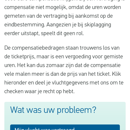
compensatie niet mogelijk, omdat de uren worden
gemeten van de vertraging bij aankomst op de
eindbestemming. Aangezien je bij skiplagging
eerder uitstapt, speelt dit geen rol.
De compensatiebedragen staan trouwens los van
de ticketprijs, maar is een vergoeding voor gemiste
uren. Het kan dus zomaar zijn dat de compensatie
vele malen meer is dan de prijs van het ticket. Klik
hieronder en deel je vluchtgegevens met ons om te
checken waar je recht op hebt.
Wat was uw probleem?