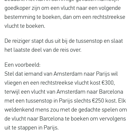
goedkoper zijn om een vlucht naar een volgende
bestemming te boeken, dan om een rechtstreekse
vlucht te boeken.
De reiziger stapt dus uit bij de tussenstop en slaat
het laatste deel van de reis over.
Een voorbeeld:
Stel dat iemand van Amsterdam naar Parijs wil
vliegen en een rechtstreekse vlucht kost €300,
terwijl een vlucht van Amsterdam naar Barcelona
met een tussenstop in Parijs slechts €250 kost. Elk
weldenkend mens zou met de gedachte spelen om
de vlucht naar Barcelona te boeken om vervolgens
uit te stappen in Parijs.