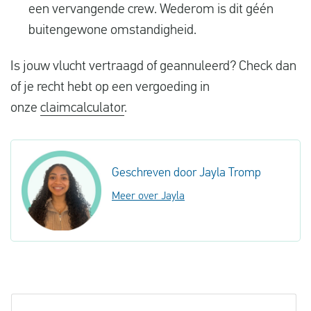
een vervangende crew. Wederom is dit géén
buitengewone omstandigheid.
Is jouw vlucht vertraagd of geannuleerd? Check dan
of je recht hebt op een vergoeding in
onze
claimcalculator
.
Geschreven door Jayla Tromp
Meer over Jayla