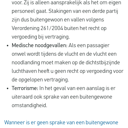
voor. Zij is alleen aansprakelijk als het om eigen
personeel gaat. Stakingen van een derde partij
zijn dus buitengewoon en vallen volgens
Verordening 261/2004 buiten het recht op
vergoeding bij vertraging.
Medische noodgevallen:
Als een passagier
onwel wordt tijdens de vlucht en de vlucht een
noodlanding moet maken op de dichtstbijzijnde
luchthaven heeft u geen recht op vergoeding voor
de opgelopen vertraging.
Terrorisme:
In het geval van een aanslag is er
uiteraard ook sprake van een buitengewone
omstandigheid.
Wanneer is er geen sprake van een buitengewone