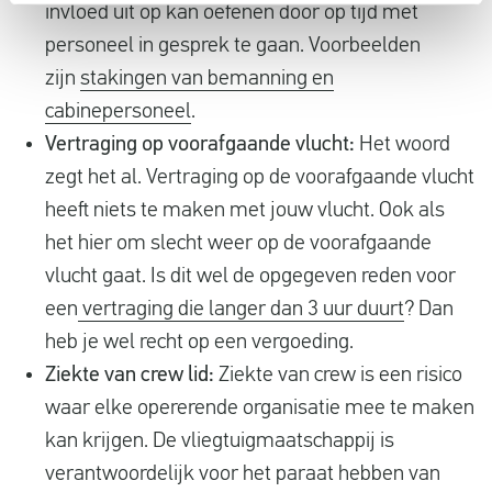
invloed uit op kan oefenen door op tijd met
personeel in gesprek te gaan. Voorbeelden
zijn
stakingen van bemanning en
cabinepersoneel
.
Vertraging op voorafgaande vlucht:
Het woord
zegt het al. Vertraging op de voorafgaande vlucht
heeft niets te maken met jouw vlucht. Ook als
het hier om slecht weer op de voorafgaande
vlucht gaat. Is dit wel de opgegeven reden voor
een
vertraging die langer dan 3 uur duurt
? Dan
heb je wel recht op een vergoeding.
Ziekte van crew lid:
Ziekte van crew is een risico
waar elke opererende organisatie mee te maken
kan krijgen. De vliegtuigmaatschappij is
verantwoordelijk voor het paraat hebben van