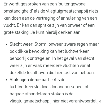
Er wordt gesproken van een ‘
buitengewone
omstandigheid
’ als de vliegtuigmaatschappij niets
kan doen aan de vertraging of annulering van een
vlucht. Er kan dan sprake zijn van onweer of een
grote staking. Je kunt hierbij denken aan:
Slecht weer:
Storm, onweer, zware regen maar
ook dikke bewolking kan het luchtverkeer
behoorlijk ontregelen. In het geval van slecht
weer zijn er vaak meerdere vluchten vanaf
dezelfde luchthaven die hier last van hebben.
Stakingen derde partij:
Als de
luchtverkeersleiding, douanepersoneel of
bagage afhandelaren staken is de
vliegtuigmaatschappij hier niet verantwoordelijk