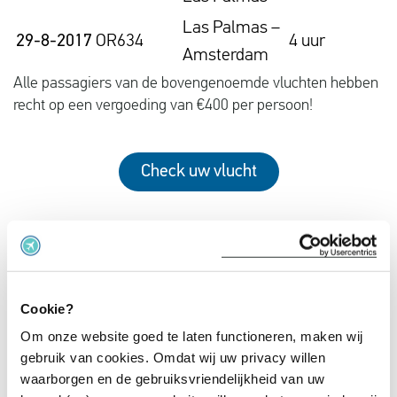
Las Palmas –
29-8-2017
OR634
4 uur
Amsterdam
Alle passagiers van de bovengenoemde vluchten hebben
recht op een vergoeding van €400 per persoon!
Check uw vlucht
Cookie?
Om onze website goed te laten functioneren, maken wij
{}
[+]
gebruik van cookies. Omdat wij uw privacy willen
waarborgen en de gebruiksvriendelijkheid van uw