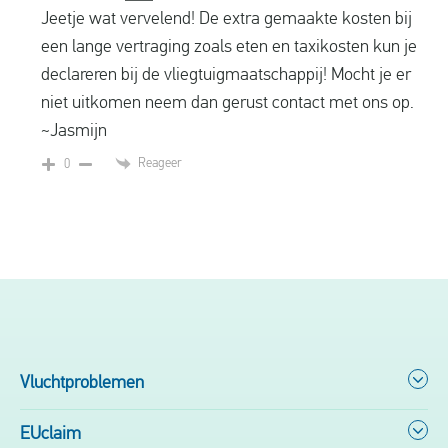
Jeetje wat vervelend! De extra gemaakte kosten bij
een lange vertraging zoals eten en taxikosten kun je
declareren bij de vliegtuigmaatschappij! Mocht je er
niet uitkomen neem dan gerust contact met ons op.
~Jasmijn
Reageer
0
Vluchtproblemen
EUclaim