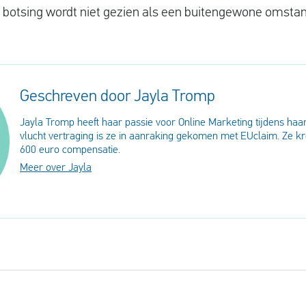
 botsing wordt niet gezien als een buitengewone omstan
Geschreven door Jayla Tromp
Jayla Tromp heeft haar passie voor Online Marketing tijdens haar
vlucht vertraging is ze in aanraking gekomen met EUclaim. Ze k
600 euro compensatie.
Meer over Jayla