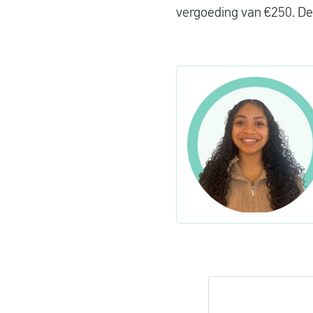
vergoeding van €250. De