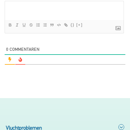
{}
[+]
0
COMMENTAREN
Vluchtproblemen