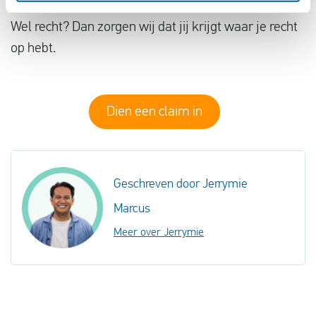
Wel recht? Dan zorgen wij dat jij krijgt waar je recht
op hebt.
Dien een claim in
Geschreven door Jerrymie
Marcus
Meer over Jerrymie