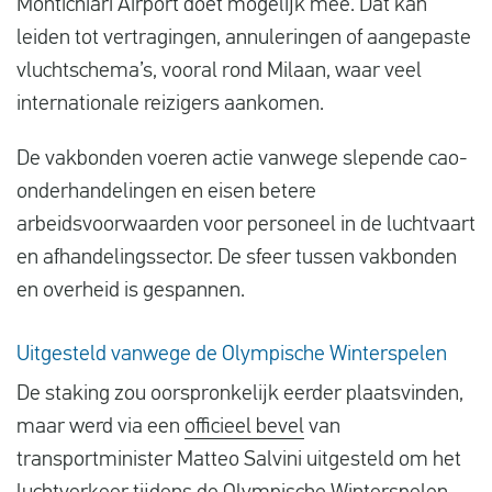
Montichiari Airport doet mogelijk mee. Dat kan
leiden tot vertragingen, annuleringen of aangepaste
vluchtschema’s, vooral rond Milaan, waar veel
internationale reizigers aankomen.
De vakbonden voeren actie vanwege slepende cao-
onderhandelingen en eisen betere
arbeidsvoorwaarden voor personeel in de luchtvaart
en afhandelingssector. De sfeer tussen vakbonden
en overheid is gespannen.
Uitgesteld vanwege de Olympische Winterspelen
De staking zou oorspronkelijk eerder plaatsvinden,
maar werd via een
officieel bevel
van
transportminister Matteo Salvini uitgesteld om het