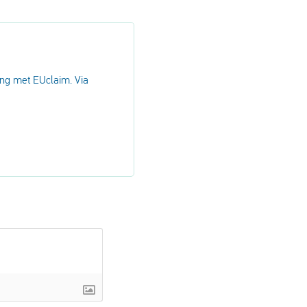
ng met EUclaim. Via