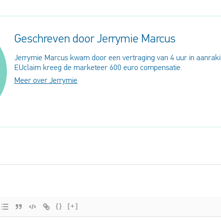
Geschreven door Jerrymie Marcus
Jerrymie Marcus kwam door een vertraging van 4 uur in aanraki
EUclaim kreeg de marketeer 600 euro compensatie.
Meer over Jerrymie
{}
[+]