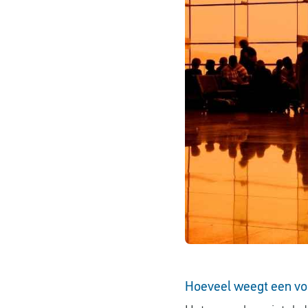
Hoeveel weegt een vol