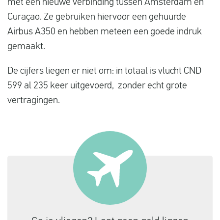
met een nieuwe verbinding tussen Amsterdam en
Curaçao. Ze gebruiken hiervoor een gehuurde
Airbus A350 en hebben meteen een goede indruk
gemaakt.
De cijfers liegen er niet om: in totaal is vlucht CND
599 al 235 keer uitgevoerd, zonder echt grote
vertragingen.