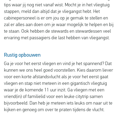
tips waar jij nog niet vanaf wist. Mocht je in het vliegtuig
stappen, meld dan altijd dat je vliegangst hebt. Het
cabinepersoneel is er om jou op je gemak te stellen en
zal er alles aan doen om je waar mogelijk te helpen en bij
te staan. Ook hebben de stewards en stewardessen veel
ervaring met passagiers die last hebben van vliegangst.
Rustig opbouwen
Ga je voor het eerst vliegen en vind je het spannend? Dat
kunnen we ons heel goed voorstellen. Kies daarom liever
voor een korte afstandsvlucht als je voor het eerst gaat
vliegen en stap niet meteen in een gigantisch vliegtuig
waar je de komende 11 uur inzit. Ga vliegen met een
vriend(in) of familielid voor een leuke citytrip samen
bijvoorbeeld. Dan heb je meteen iets leuks om naar uit te
kijken en genoeg om over te praten tijdens de vlucht.