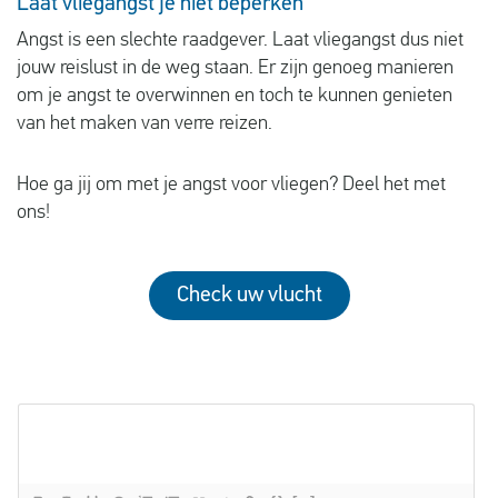
Laat vliegangst je niet beperken
Angst is een slechte raadgever. Laat vliegangst dus niet
jouw reislust in de weg staan. Er zijn genoeg manieren
om je angst te overwinnen en toch te kunnen genieten
van het maken van verre reizen.
Hoe ga jij om met je angst voor vliegen? Deel het met
ons!
Check uw vlucht