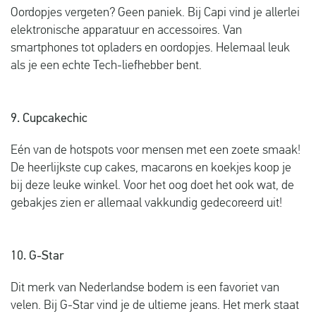
Oordopjes vergeten? Geen paniek. Bij Capi vind je allerlei
elektronische apparatuur en accessoires. Van
smartphones tot opladers en oordopjes. Helemaal leuk
als je een echte Tech-liefhebber bent.
9. Cupcakechic
Eén van de hotspots voor mensen met een zoete smaak!
De heerlijkste cup cakes, macarons en koekjes koop je
bij deze leuke winkel. Voor het oog doet het ook wat, de
gebakjes zien er allemaal vakkundig gedecoreerd uit!
10. G-Star
Dit merk van Nederlandse bodem is een favoriet van
velen. Bij G-Star vind je de ultieme jeans. Het merk staat