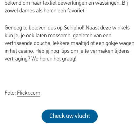
bekend om haar textiel bewerkingen en wassingen. Bij
zowel dames als heren een favoriet!
Genoeg te beleven dus op Schiphol! Naast deze winkels
kun je, je ook laten masseren, genieten van een
verfrissende douche, lekkere maaltijd of een gokje wagen
in het casino. Heb jij nog tips om je te vermaken tijdens
vertraging? We horen het graag!
Foto:
Flickr.com
Check uw vlucht