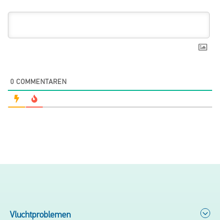
0
COMMENTAREN
Vluchtproblemen