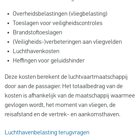
Overheidsbelastingen (vliegbelasting)
Toeslagen voor veiligheidscontroles
Brandstoftoeslagen
(Veiligheids-)verbeteringen aan vliegvelden
Luchthavenkosten
Heffingen voor geluidshinder
Deze kosten berekent de luchtvaartmaatschappij
door aan de passagier. Het totaalbedrag van de
kosten is afhankelijk van de maatschappij waarmee
gevlogen wordt, het moment van vliegen, de
reisafstand en de vertrek- en aankomsthaven.
Luchthavenbelasting terugvragen