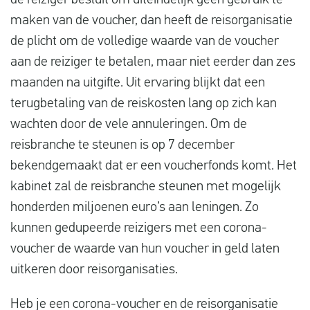
de reiziger besluit om uiteindelijk geen gebruik te
maken van de voucher, dan heeft de reisorganisatie
de plicht om de volledige waarde van de voucher
aan de reiziger te betalen, maar niet eerder dan zes
maanden na uitgifte. Uit ervaring blijkt dat een
terugbetaling van de reiskosten lang op zich kan
wachten door de vele annuleringen. Om de
reisbranche te steunen is op 7 december
bekendgemaakt dat er een voucherfonds komt. Het
kabinet zal de reisbranche steunen met mogelijk
honderden miljoenen euro’s aan leningen. Zo
kunnen gedupeerde reizigers met een corona-
voucher de waarde van hun voucher in geld laten
uitkeren door reisorganisaties.
Heb je een corona-voucher en de reisorganisatie