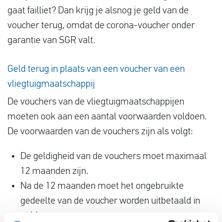
gaat failliet? Dan krijg je alsnog je geld van de
voucher terug, omdat de corona-voucher onder
garantie van SGR valt.
Geld terug in plaats van een voucher van een
vliegtuigmaatschappij
De vouchers van de vliegtuigmaatschappijen
moeten ook aan een aantal voorwaarden voldoen.
De voorwaarden van de vouchers zijn als volgt:
De geldigheid van de vouchers moet maximaal
12 maanden zijn.
Na de 12 maanden moet het ongebruikte
gedeelte van de voucher worden uitbetaald in
geld.