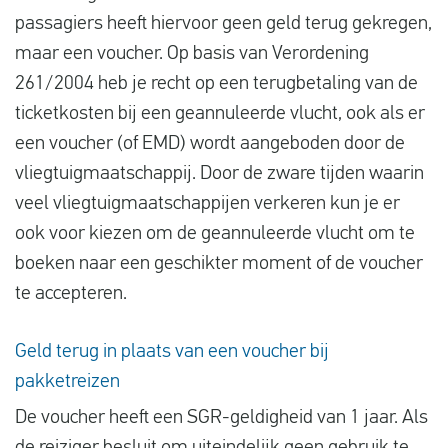
passagiers heeft hiervoor geen geld terug gekregen,
maar een voucher. Op basis van Verordening
261/2004 heb je recht op een terugbetaling van de
ticketkosten bij een geannuleerde vlucht, ook als er
een voucher (of EMD) wordt aangeboden door de
vliegtuigmaatschappij. Door de zware tijden waarin
veel vliegtuigmaatschappijen verkeren kun je er
ook voor kiezen om de geannuleerde vlucht om te
boeken naar een geschikter moment of de voucher
te accepteren.
Geld terug in plaats van een voucher bij
pakketreizen
De voucher heeft een SGR-geldigheid van 1 jaar. Als