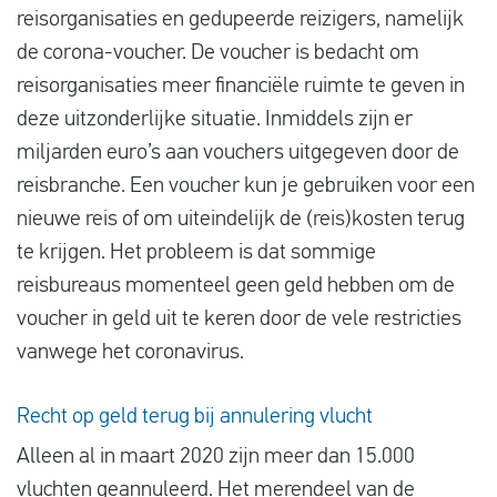
reisorganisaties en gedupeerde reizigers, namelijk
de corona-voucher. De voucher is bedacht om
reisorganisaties meer financiële ruimte te geven in
deze uitzonderlijke situatie. Inmiddels zijn er
miljarden euro’s aan vouchers uitgegeven door de
reisbranche. Een voucher kun je gebruiken voor een
nieuwe reis of om uiteindelijk de (reis)kosten terug
te krijgen. Het probleem is dat sommige
reisbureaus momenteel geen geld hebben om de
voucher in geld uit te keren door de vele restricties
vanwege het coronavirus.
Recht op geld terug bij annulering vlucht
Alleen al in maart 2020 zijn meer dan 15.000
vluchten geannuleerd. Het merendeel van de