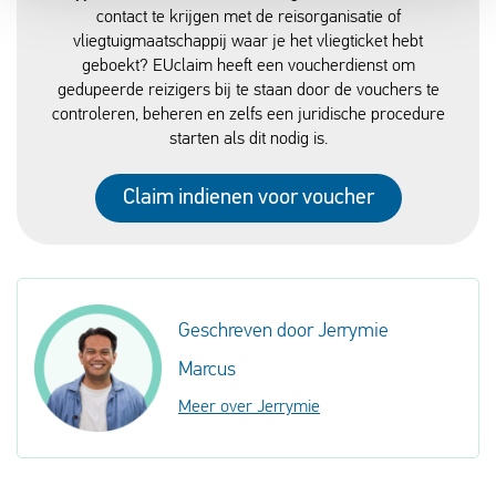
contact te krijgen met de reisorganisatie of
vliegtuigmaatschappij waar je het vliegticket hebt
geboekt? EUclaim heeft een voucherdienst om
gedupeerde reizigers bij te staan door de vouchers te
controleren, beheren en zelfs een juridische procedure
starten als dit nodig is.
Claim indienen voor voucher
Geschreven door Jerrymie
Marcus
Meer over Jerrymie