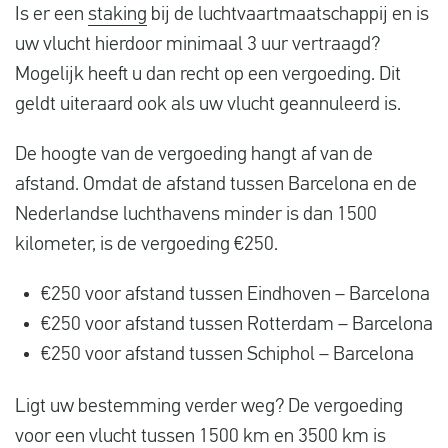
Is er een
staking
bij de luchtvaartmaatschappij en is
uw vlucht hierdoor minimaal 3 uur vertraagd?
Mogelijk heeft u dan recht op een vergoeding. Dit
geldt uiteraard ook als uw vlucht geannuleerd is.
De hoogte van de vergoeding hangt af van de
afstand. Omdat de afstand tussen Barcelona en de
Nederlandse luchthavens minder is dan 1500
kilometer, is de vergoeding €250.
€250 voor afstand tussen Eindhoven – Barcelona
€250 voor afstand tussen Rotterdam – Barcelona
€250 voor afstand tussen Schiphol – Barcelona
Ligt uw bestemming verder weg? De vergoeding
voor een vlucht tussen 1500 km en 3500 km is