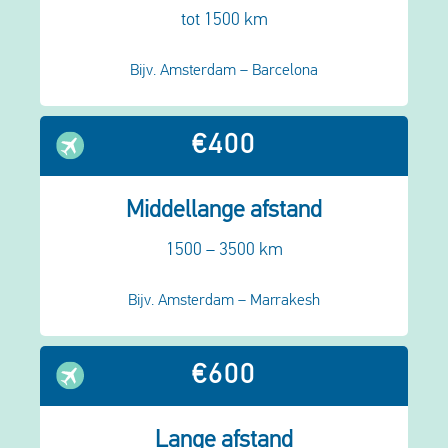
tot 1500 km
Bijv. Amsterdam – Barcelona
€400
Middellange afstand
1500 – 3500 km
Bijv. Amsterdam – Marrakesh
€600
Lange afstand