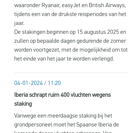
waaronder Ryanair, easyJet en British Airways,
tijdens een van de drukste reisperiodes van het
jaar.
De stakingen beginnen op 15 augustus 2025 en
zullen op bepaalde dagen gedurende de zomer
worden voortgezet, met de mogelijkheid om tot
het einde van het jaar te worden verlengd.
04-01-2024 / 11:20
Iberia schrapt ruim 400 vluchten wegens
staking
Vanwege een meerdaagse staking bij het
grondpersoneel moet het Spaanse Iberia de