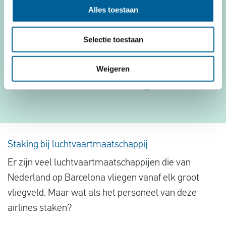
Alles toestaan
Barcelona
Selectie toestaan
Dit is mijn vlucht
Weigeren
Laat meer zien
Staking bij luchtvaartmaatschappij
Er zijn veel luchtvaartmaatschappijen die van
Nederland op Barcelona vliegen vanaf elk groot
vliegveld. Maar wat als het personeel van deze
airlines staken?