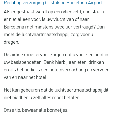
Recht op verzorging bij staking Barcelona Airport
Als er gestaakt wordt op een vliegveld, dan staat u
er niet alleen voor. Is uw vlucht van of naar
Barcelona met minstens twee uur vertraagd? Dan
moet de luchtvaartmaatschappij zorg voor u
dragen.
De airline moet ervoor zorgen dat u voorzien bent in
uw basisbehoeften. Denk hierbij aan eten, drinken
en als het nodig is een hotelovernachting en vervoer
van en naar het hotel.
Het kan gebeuren dat de luchtvaartmaatschappij dit
niet biedt en u zelf alles moet betalen.
Onze tip: bewaar alle bonnetjes.