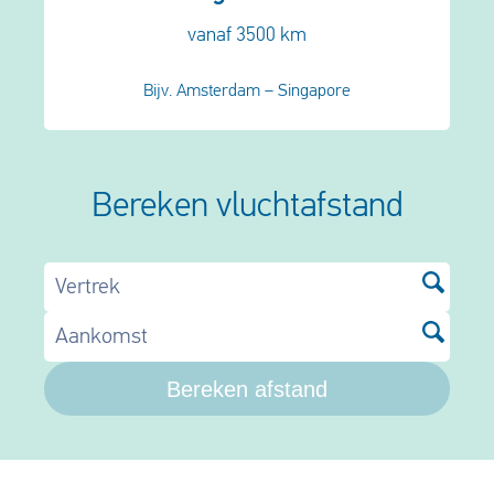
vanaf 3500 km
Bijv. Amsterdam – Singapore
Bereken vluchtafstand
Vertrek
Aankomst
Bereken afstand