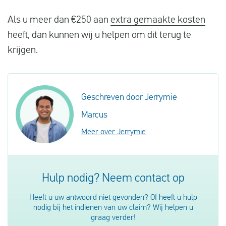
Als u meer dan €250 aan
extra gemaakte kosten
heeft, dan kunnen wij u helpen om dit terug te
krijgen.
Geschreven door Jerrymie
Marcus
Meer over Jerrymie
Hulp nodig? Neem contact op
Heeft u uw antwoord niet gevonden? Of heeft u hulp
nodig bij het indienen van uw claim? Wij helpen u
graag verder!