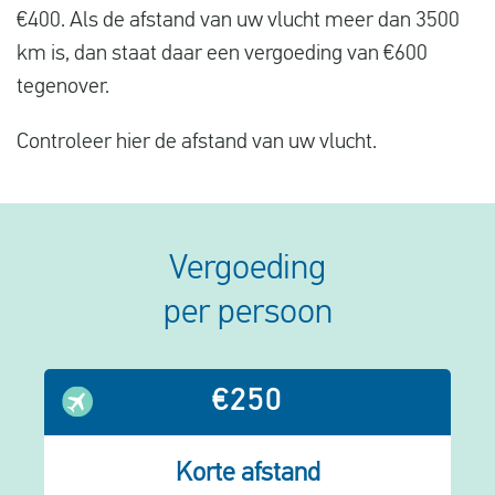
€400. Als de afstand van uw vlucht meer dan 3500
km is, dan staat daar een vergoeding van €600
tegenover.
Controleer hier de afstand van uw vlucht.
Vergoeding
per persoon
€250
Korte afstand