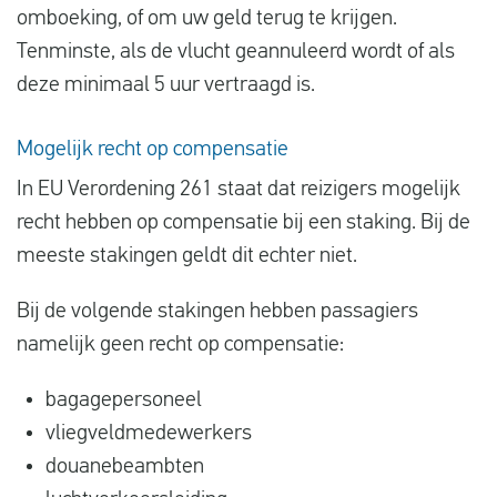
omboeking, of om uw geld terug te krijgen.
Tenminste, als de vlucht geannuleerd wordt of als
deze minimaal 5 uur vertraagd is.
Mogelijk recht op compensatie
In EU Verordening 261 staat dat reizigers mogelijk
recht hebben op compensatie bij een staking. Bij de
meeste stakingen geldt dit echter niet.
Bij de volgende stakingen hebben passagiers
namelijk geen recht op compensatie:
bagagepersoneel
vliegveldmedewerkers
douanebeambten