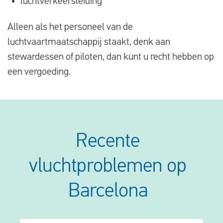
luchtverkeersleiding
Alleen als het personeel van de
luchtvaartmaatschappij staakt, denk aan
stewardessen of piloten, dan kunt u recht hebben op
een vergoeding.
Recente
vluchtproblemen op
Barcelona