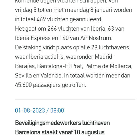
komende dagen vluchten schrappen. Van
vrijdag 5 tot en met maandag 8 januari worden
in totaal 469 vluchten geannuleerd.
Het gaat om 266 vluchten van Iberia, 63 van
Iberia Express en 140 van Air Nostrum.
De staking vindt plaats op alle 29 luchthavens
waar Iberia actief is, waaronder Madrid-
Barajas, Barcelona-El Prat, Palma de Mollarca,
Sevilla en Valancia. In totaal worden meer dan
45.600 passagiers getroffen.
01-08-2023 / 08:00
Beveiligingsmedewerkers luchthaven
Barcelona staakt vanaf 10 augustus