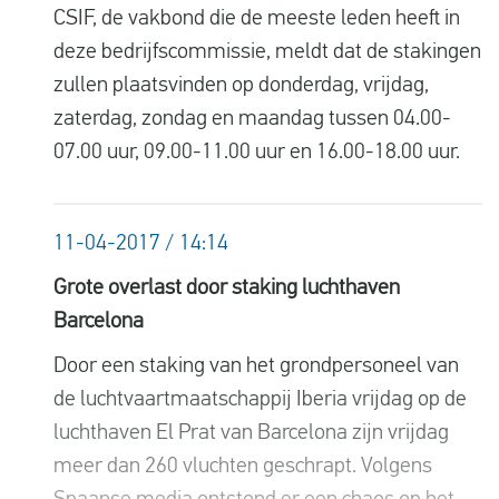
CSIF, de vakbond die de meeste leden heeft in
deze bedrijfscommissie, meldt dat de stakingen
zullen plaatsvinden op donderdag, vrijdag,
zaterdag, zondag en maandag tussen 04.00-
07.00 uur, 09.00-11.00 uur en 16.00-18.00 uur.
11-04-2017 / 14:14
Grote overlast door staking luchthaven
Barcelona
Door een staking van het grondpersoneel van
de luchtvaartmaatschappij Iberia vrijdag op de
luchthaven El Prat van Barcelona zijn vrijdag
meer dan 260 vluchten geschrapt. Volgens